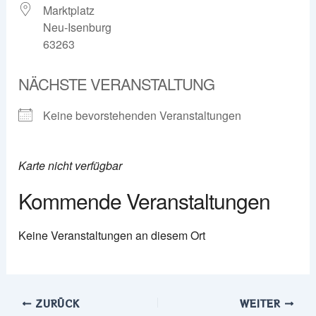
Marktplatz
Neu-Isenburg
63263
NÄCHSTE VERANSTALTUNG
Keine bevorstehenden Veranstaltungen
Karte nicht verfügbar
Kommende Veranstaltungen
Keine Veranstaltungen an diesem Ort
ZURÜCK
WEITER