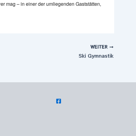
er mag – in einer der umliegenden Gaststätten,
WEITER
Ski Gymnastik