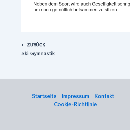
Neben dem Sport wird auch Geselligkeit sehr g
um noch gemütlich beisammen zu sitzen.
ZURÜCK
Ski Gymnastik
Startseite
Impressum
Kontakt
Cookie-Richtlinie