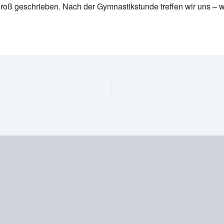
roß geschrieben. Nach der Gymnastikstunde treffen wir uns – w