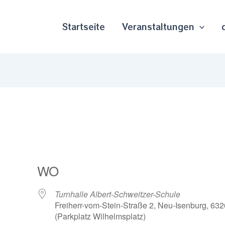
Startseite
Veranstaltungen
WO
Turnhalle Albert-Schweitzer-Schule
Freiherr-vom-Stein-Straße 2, Neu-Isenburg, 632
(Parkplatz Wilhelmsplatz)