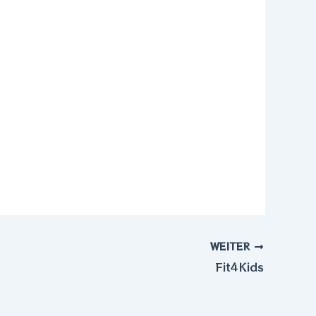
WEITER
Fit4Kids