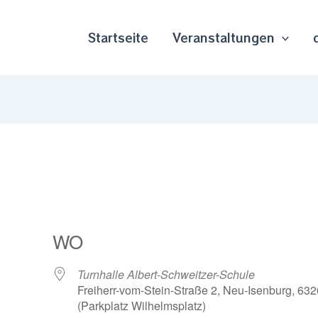
Startseite
Veranstaltungen
WO
Turnhalle Albert-Schweitzer-Schule
Freiherr-vom-Stein-Straße 2, Neu-Isenburg, 632
(Parkplatz Wilhelmsplatz)