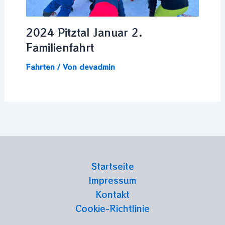
2024 Pitztal Januar 2.
Familienfahrt
Fahrten
/ Von
devadmin
Startseite
Impressum
Kontakt
Cookie-Richtlinie