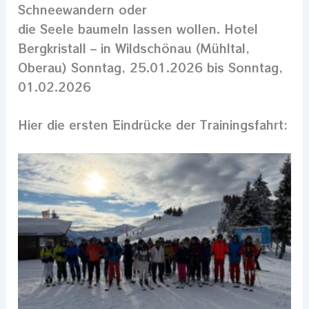
Schneewandern oder
die Seele baumeln lassen wollen. Hotel
Bergkristall – in Wildschönau (Mühltal,
Oberau) Sonntag, 25.01.2026 bis Sonntag,
01.02.2026
Hier die ersten Eindrücke der Trainingsfahrt: