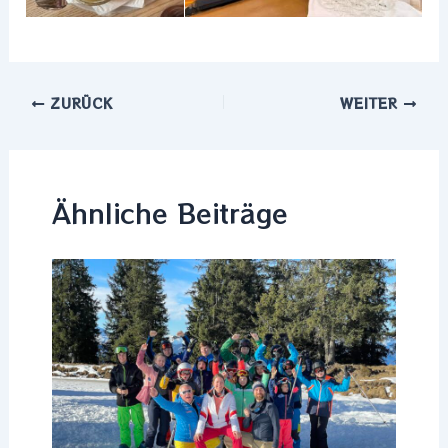
ZURÜCK
WEITER
Ähnliche Beiträge